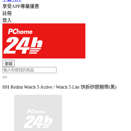
享受APP專屬優惠
註冊
登入
全站
HH Redmi Watch 5 Active / Watch 5 Lite 快拆矽膠腕帶(黑)