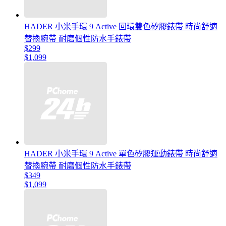
HADER 小米手環 9 Active 回環雙色矽膠錶帶 時尚舒適
替換腕帶 耐磨個性防水手錶帶
$299
$1,099
HADER 小米手環 9 Active 單色矽膠運動錶帶 時尚舒適
替換腕帶 耐磨個性防水手錶帶
$349
$1,099