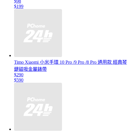
$98
$199
Timo Xiaomi 小米手環 10 Pro /9 Pro /8 Pro 通用款 經典琴
鍵磁吸金屬錶帶
$290
$590