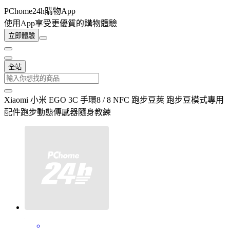
PChome24h購物App
使用App享受更優質的購物體驗
立即體驗
全站
Xiaomi 小米 EGO 3C 手環8 / 8 NFC 跑步豆莢 跑步豆模式專用
配件跑步動態傳感器隨身教練