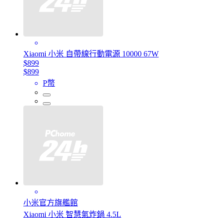
Xiaomi 小米 自帶線行動電源 10000 67W
$899
$899
P幣
小米官方旗艦館
Xiaomi 小米 智慧氣炸鍋 4.5L