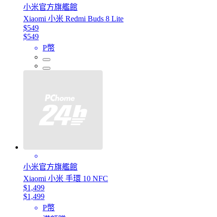
小米官方旗艦館
Xiaomi 小米 Redmi Buds 8 Lite
$549
$549
P幣
小米官方旗艦館
Xiaomi 小米 手環 10 NFC
$1,499
$1,499
P幣