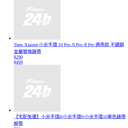
Timo Xiaomi 小米手環 10 Pro /9 Pro /8 Pro 通用款 不鏽鋼
金屬替換錶帶
$290
$499
【宅配免運】小米手環8/小米手環9/小米手環10單色錶帶
腕帶