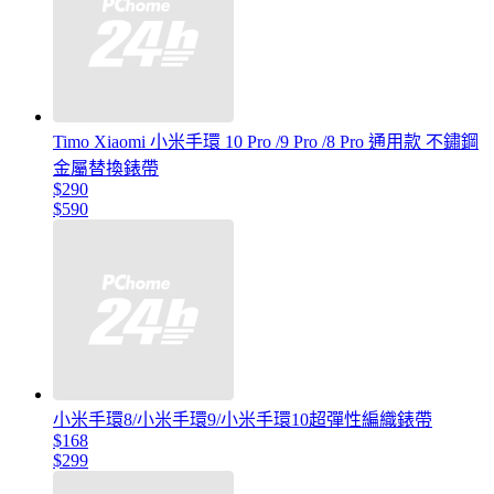
Timo Xiaomi 小米手環 10 Pro /9 Pro /8 Pro 通用款 不鏽鋼
金屬替換錶帶
$290
$590
小米手環8/小米手環9/小米手環10超彈性編織錶帶
$168
$299