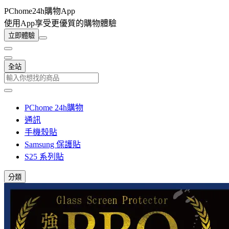
PChome24h購物App
使用App享受更優質的購物體驗
立即體驗
全站
PChome 24h購物
通訊
手機殼貼
Samsung 保護貼
S25 系列貼
分類