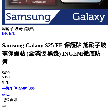
旭硝子 玻璃保護貼
INGENI
Samsung Galaxy S25 FE 保護貼 旭硝子玻
璃保護貼 (全滿版 黑邊) INGENI徹底防
禦
$490
$980
折扣
手機配件滿額折300
前往
配送資訊