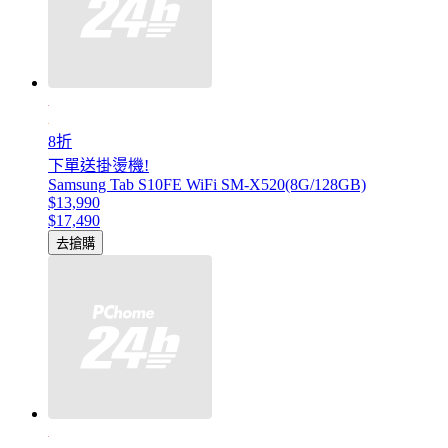
8折
下單送掛燙機!
Samsung Tab S10FE WiFi SM-X520(8G/128GB)
$13,990
$17,490
去搶購