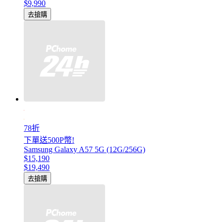
$9,990
去搶購
78折
下單送500P幣!
Samsung Galaxy A57 5G (12G/256G)
$15,190
$19,490
去搶購