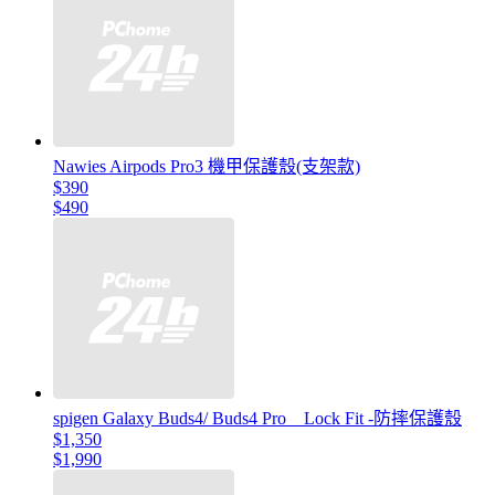
Nawies Airpods Pro3 機甲保護殼(支架款)
$390
$490
spigen Galaxy Buds4/ Buds4 Pro _ Lock Fit -防摔保護殼
$1,350
$1,990