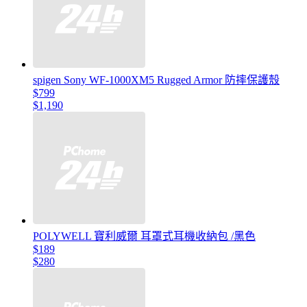
spigen Sony WF-1000XM5 Rugged Armor 防摔保護殼
$799
$1,190
POLYWELL 寶利威爾 耳罩式耳機收納包 /黑色
$189
$280