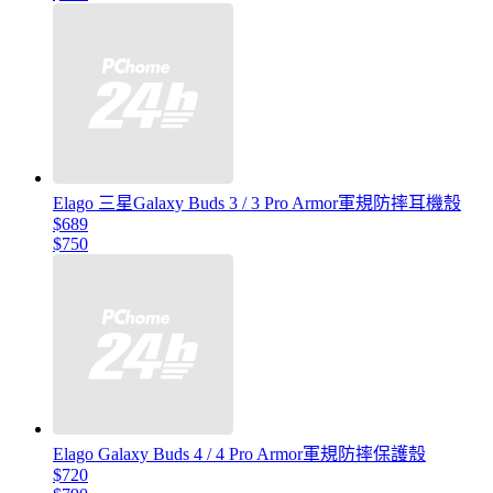
Elago 三星Galaxy Buds 3 / 3 Pro Armor軍規防摔耳機殼
$689
$750
Elago Galaxy Buds 4 / 4 Pro Armor軍規防摔保護殼
$720