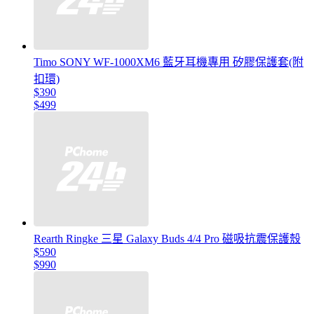
Timo SONY WF-1000XM6 藍牙耳機專用 矽膠保護套(附
扣環)
$390
$499
Rearth Ringke 三星 Galaxy Buds 4/4 Pro 磁吸抗震保護殼
$590
$990