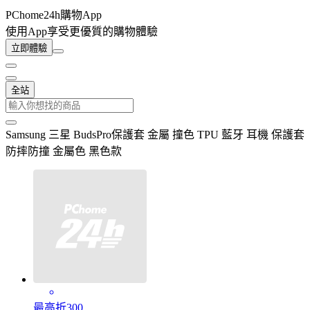
PChome24h購物App
使用App享受更優質的購物體驗
立即體驗
全站
Samsung 三星 BudsPro保護套 金屬 撞色 TPU 藍牙 耳機 保護套
防摔防撞 金屬色 黑色款
最高折300