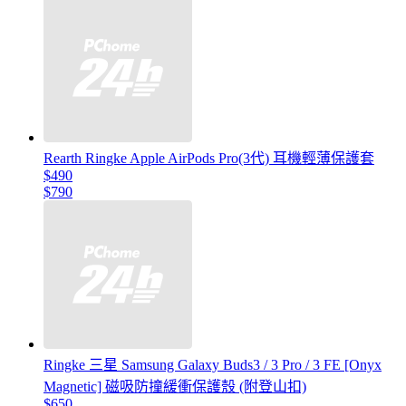
Rearth Ringke Apple AirPods Pro(3代) 耳機輕薄保護套
$490
$790
Ringke 三星 Samsung Galaxy Buds3 / 3 Pro / 3 FE [Onyx
Magnetic] 磁吸防撞緩衝保護殼 (附登山扣)
$650