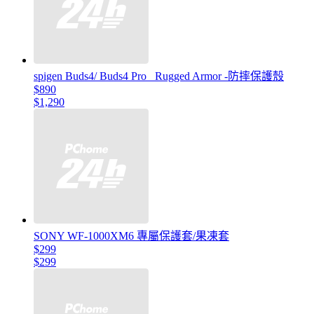
spigen Buds4/ Buds4 Pro _Rugged Armor -防摔保護殼
$890
$1,290
SONY WF-1000XM6 專屬保護套/果凍套
$299
$299