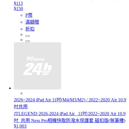
$113
$150
P幣
滿額贈
折扣
2026~2024 iPad Air 11吋(M4/M3/M2) / 2022~2020 Air 10.9
吋共用
JTLEGEND 2026-2024 iPad Air_ 11吋/2022~2020 Air 10.9
吋_共用 Ness Pro相機快取防潑水保護套 磁扣版(無筆槽)
$1,003