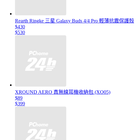
Rearth Ringke 三星 Galaxy Buds 4/4 Pro 輕薄抗震保護殼
$430
$530
XROUND AERO 真無線耳機收納包 (XO05)
$89
$399