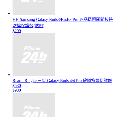
HH Samsung Galaxy Buds3/Buds3 Pro 冰晶透明開關按鈕
防摔保護殼(透明)
$299
Rearth Ringke 三星 Galaxy Buds 4/4 Pro 矽膠抗震保護殼
$530
$930