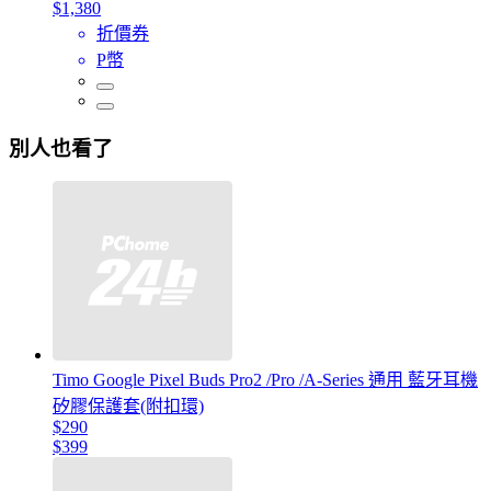
$1,380
折價券
P幣
別人也看了
Timo Google Pixel Buds Pro2 /Pro /A-Series 通用 藍牙耳機
矽膠保護套(附扣環)
$290
$399