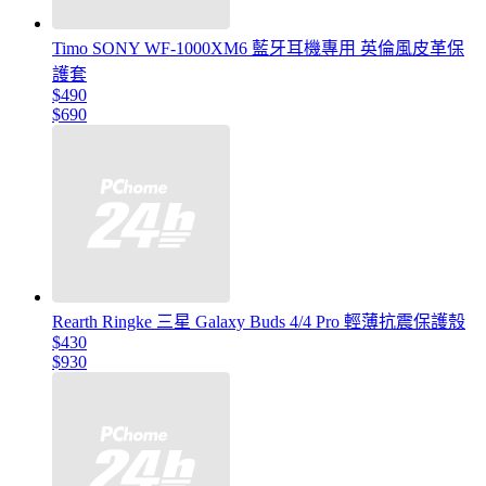
Timo SONY WF-1000XM6 藍牙耳機專用 英倫風皮革保
護套
$490
$690
Rearth Ringke 三星 Galaxy Buds 4/4 Pro 輕薄抗震保護殼
$430
$930