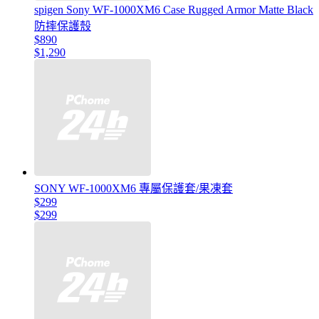
spigen Sony WF-1000XM6 Case Rugged Armor Matte Black
防摔保護殼
$890
$1,290
SONY WF-1000XM6 專屬保護套/果凍套
$299
$299