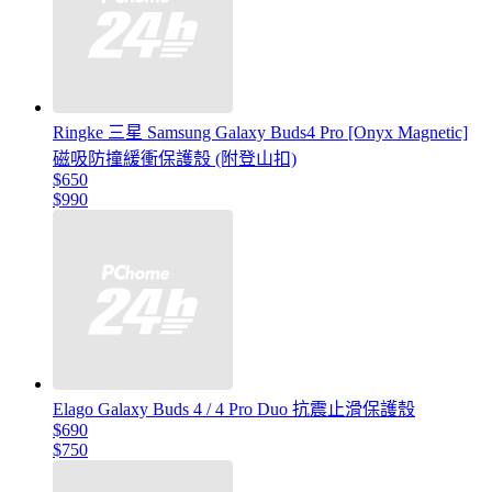
Ringke 三星 Samsung Galaxy Buds4 Pro [Onyx Magnetic]
磁吸防撞緩衝保護殼 (附登山扣)
$650
$990
Elago Galaxy Buds 4 / 4 Pro Duo 抗震止滑保護殼
$690
$750