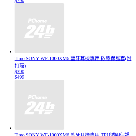
$790
Timo SONY WF-1000XM6 藍牙耳機專用 矽膠保護套(附
扣環)
$390
$499
Timo SONY WF-1000XM6 藍牙耳機專用 TPU透明保護