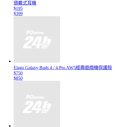
頭戴式耳機
$195
$399
Elago Galaxy Buds 4 / 4 Pro AW5經典遊戲機保護殼
$750
$850