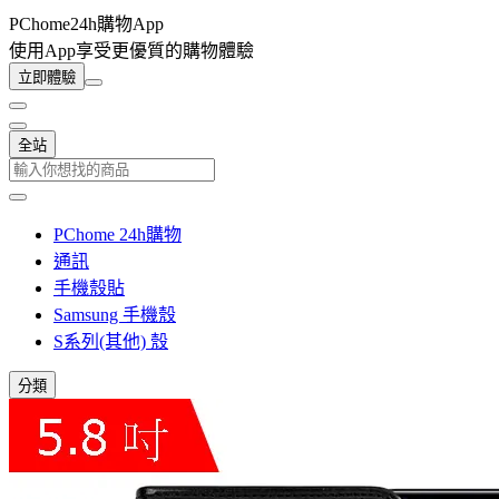
PChome24h購物App
使用App享受更優質的購物體驗
立即體驗
全站
PChome 24h購物
通訊
手機殼貼
Samsung 手機殼
S系列(其他) 殼
分類