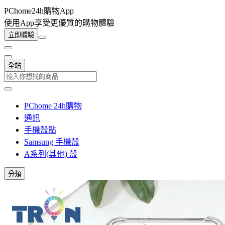
PChome24h購物App
使用App享受更優質的購物體驗
立即體驗
全站
PChome 24h購物
通訊
手機殼貼
Samsung 手機殼
A系列(其他) 殼
分類