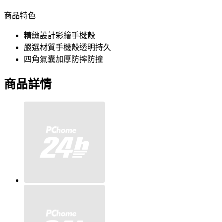
商品特色
精緻設計彩繪手機殼
嚴選材質手機殼透明持久
四角氣囊加厚防摔防撞
商品詳情