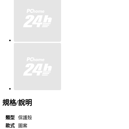
規格/說明
類型
保護殼
款式
圖案