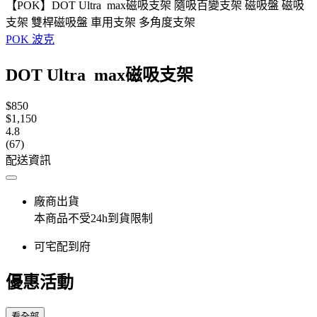
【POK】DOT Ultra max磁吸支架 隨吸百變支架 磁吸盤 磁吸
支架 雙桿磁吸盤 車用支架 多角度支架
POK 波克
DOT Ultra max磁吸支架
$850
$1,150
4.8
(67)
配送資訊
廠商出貨
本商品不受24h到貨限制
可宅配到府
優惠活動
看全部