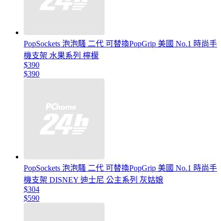
PopSockets 泡泡騷 二代 可替換PopGrip 美國 No.1 時尚手
機支架 水果系列 檸檬
$390
$390
PopSockets 泡泡騷 二代 可替換PopGrip 美國 No.1 時尚手
機支架 DISNEY 迪士尼 公主系列 灰姑娘
$304
$590