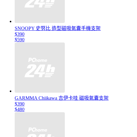
SNOOPY 史努比 造型磁吸氣囊手機支架
$390
$590
GARMMA Chiikawa 吉伊卡哇 磁吸氣囊支架
$390
$480