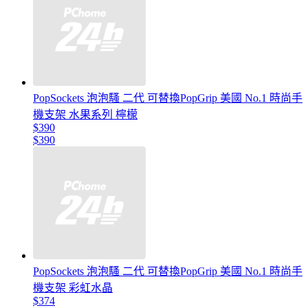
PopSockets 泡泡騷 二代 可替換PopGrip 美國 No.1 時尚手
機支架 水果系列 檸檬
$390
$390
PopSockets 泡泡騷 二代 可替換PopGrip 美國 No.1 時尚手
機支架 彩虹水晶
$374