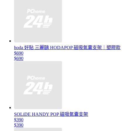
hoda 好貼 三麗鷗 HODAPOP 磁吸氣囊支架｜塑膠款
$690
$690
SOLiDE HANDY POP 磁吸氣囊支架
$390
$390