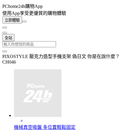
PChome24h購物App
使用App享受更優質的購物體驗
立即體驗
全站
PIXOSTYLE 壓克力造型手機支架 偽日文 你是在說什麼？
CH046
機械真空吸盤 多位置輕鬆固定