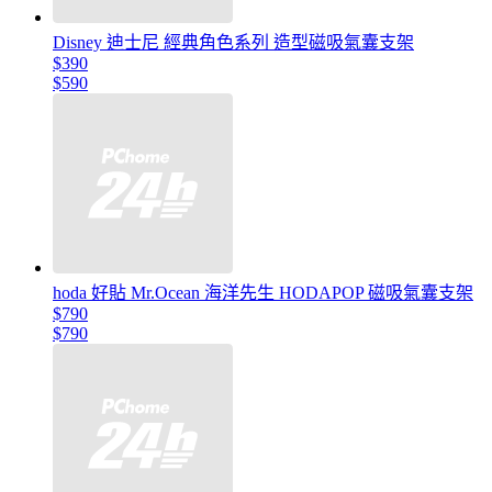
Disney 迪士尼 經典角色系列 造型磁吸氣囊支架
$390
$590
hoda 好貼 Mr.Ocean 海洋先生 HODAPOP 磁吸氣囊支架
$790
$790