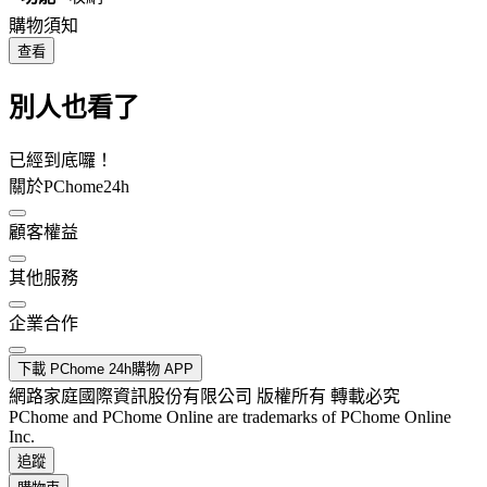
購物須知
查看
別人也看了
已經到底囉！
關於PChome24h
顧客權益
其他服務
企業合作
下載 PChome 24h購物 APP
網路家庭國際資訊股份有限公司 版權所有 轉載必究
PChome and PChome Online are trademarks of PChome Online
Inc.
追蹤