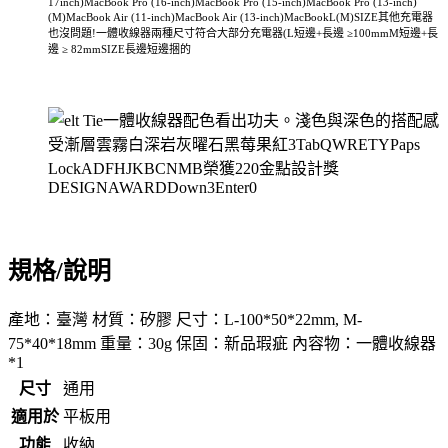
規格/說明
產地：臺灣 材質：矽膠 尺寸：L-100*50*22mm, M-
75*40*18mm 重量：30g 保固：新品瑕疵 內容物：一體收線器
*1
尺寸
通用
適用於
平板用
功能
收納