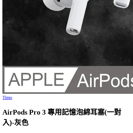
Timo
AirPods Pro 3 專用記憶泡綿耳塞(一對
入)-灰色