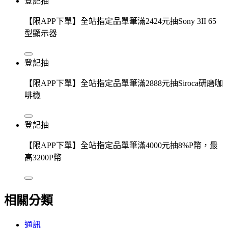
登記抽
【限APP下單】全站指定品單筆滿2424元抽Sony 3II 65
型顯示器
登記抽
【限APP下單】全站指定品單筆滿2888元抽Siroca研磨咖
啡機
登記抽
【限APP下單】全站指定品單筆滿4000元抽8%P幣，最
高3200P幣
相關分類
通訊