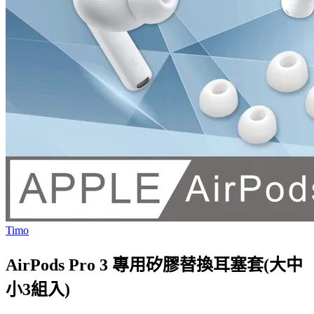
Timo
AirPods Pro 3 專用矽膠替換耳塞套(大中
小3組入)