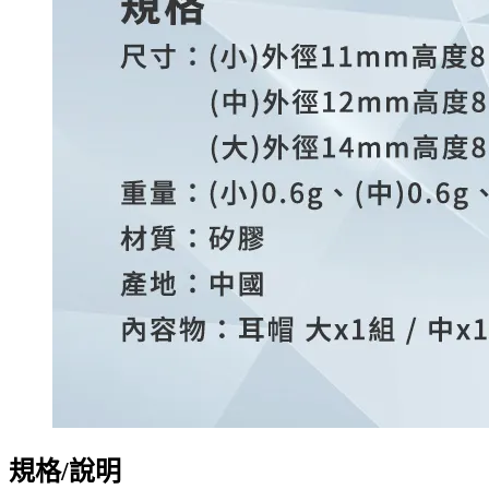
規格/說明