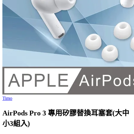
Timo
AirPods Pro 3 專用矽膠替換耳塞套(大中
小3組入)