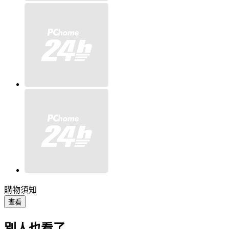
購物須知
查看
別人也看了