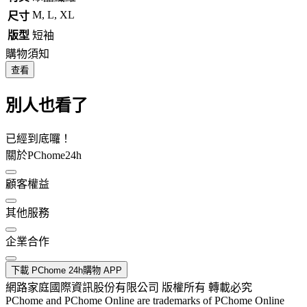
M, L, XL
尺寸
版型
短袖
購物須知
查看
別人也看了
已經到底囉！
關於PChome24h
顧客權益
其他服務
企業合作
下載 PChome 24h購物 APP
網路家庭國際資訊股份有限公司 版權所有 轉載必究
PChome and PChome Online are trademarks of PChome Online