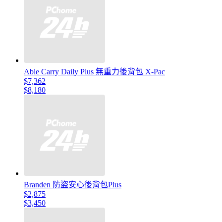
Able Carry Daily Plus 無重力後背包 X-Pac
$7,362
$8,180
Branden 防盜安心後背包Plus
$2,875
$3,450