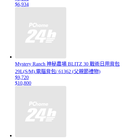
$6,934
Mystery Ranch 神秘農場 BLITZ 30 戰術日用背包
29L(S/M).電腦背包/ 61362 (父親節禮物)
$9,720
$10,800