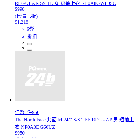
REGULAR SS TE 女 短袖上衣 NF0A8GWF0SO
$998
(售價已折)
$1,218
P幣
折扣
任選1件950
The North Face 北面 M 24/7 S/S TEE REG - AP 男 短袖上
衣 NF0A8DG60UZ
$950