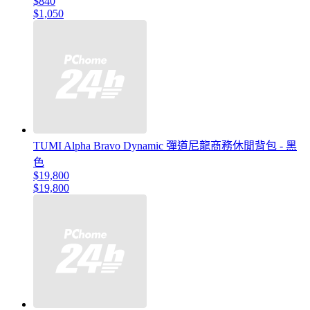
$840
$1,050
TUMI Alpha Bravo Dynamic 彈道尼龍商務休閒背包 - 黑
色
$19,800
$19,800