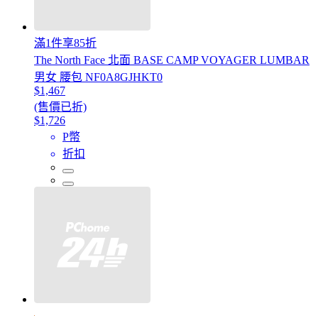
滿1件享85折
The North Face 北面 BASE CAMP VOYAGER LUMBAR
男女 腰包 NF0A8GJHKT0
$1,467
(售價已折)
$1,726
P幣
折扣