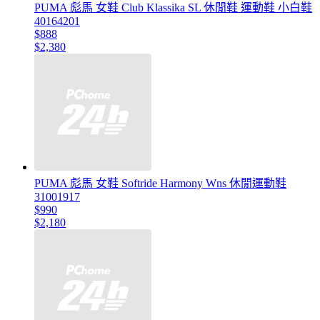
PUMA 彪馬 女鞋 Club Klassika SL 休閒鞋 運動鞋 小白鞋
40164201
$888
$2,380
PUMA 彪馬 女鞋 Softride Harmony Wns 休閒運動鞋
31001917
$990
$2,180