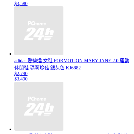
$3,580
adidas 愛迪達 女鞋 FORMOTION MARY JANE 2.0 運動
休閒鞋 瑪莉珍鞋 銀灰色 KJ6882
$2,790
$3,490