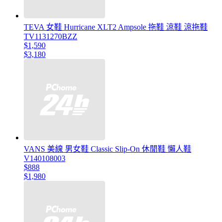
TEVA 女鞋 Hurricane XLT2 Ampsole 拖鞋 涼鞋 涼拖鞋
TV1131270BZZ
$1,590
$3,180
VANS 美線 男女鞋 Classic Slip-On 休閒鞋 懶人鞋
V140108003
$888
$1,980