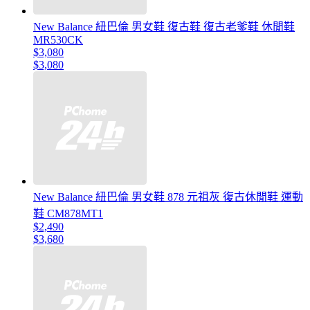
New Balance 紐巴倫 男女鞋 復古鞋 復古老爹鞋 休閒鞋
MR530CK
$3,080
$3,080
New Balance 紐巴倫 男女鞋 878 元祖灰 復古休閒鞋 運動
鞋 CM878MT1
$2,490
$3,680