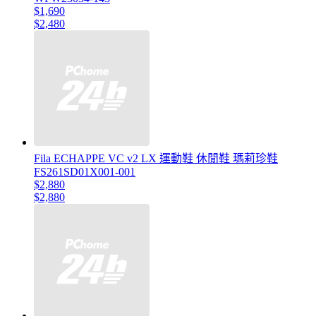
$1,690
$2,480
Fila ECHAPPE VC v2 LX 運動鞋 休閒鞋 瑪莉珍鞋
FS261SD01X001-001
$2,880
$2,880