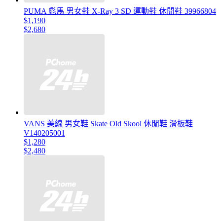
PUMA 彪馬 男女鞋 X-Ray 3 SD 運動鞋 休閒鞋 39966804
$1,190
$2,680
VANS 美線 男女鞋 Skate Old Skool 休閒鞋 滑板鞋
V140205001
$1,280
$2,480