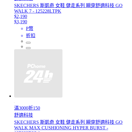
SKECHERS 斯凱奇 女鞋 健走系列 瞬穿舒適科技 GO
WALK 7 - 125228LTPK
$2,190
$3,190
P幣
折扣
滿3000折150
舒適科技
SKECHERS 斯凱奇 女鞋 健走系列 瞬穿舒適科技 GO
WALK MAX CUSHIONING HYPER BURST -