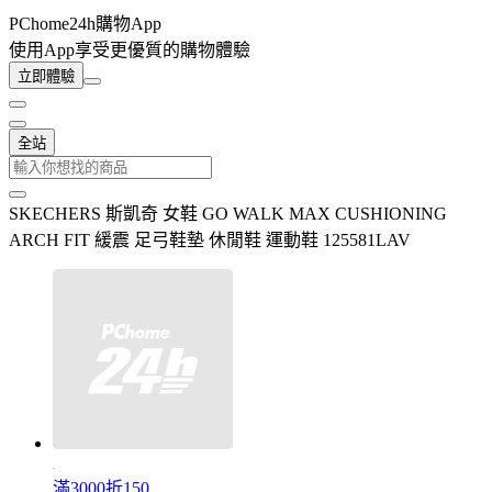
PChome24h購物App
使用App享受更優質的購物體驗
立即體驗
全站
SKECHERS 斯凱奇 女鞋 GO WALK MAX CUSHIONING
ARCH FIT 緩震 足弓鞋墊 休閒鞋 運動鞋 125581LAV
滿3000折150