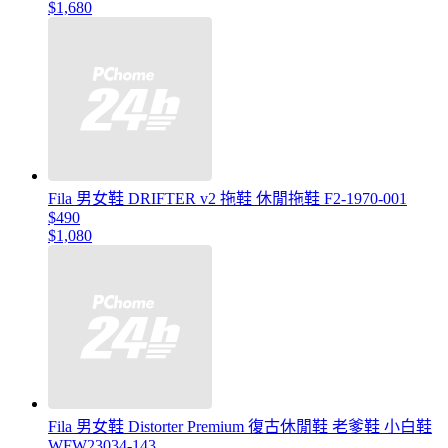
$1,680
Fila 男女鞋 DRIFTER v2 拖鞋 休閒拖鞋 F2-1970-001
$490
$1,080
Fila 男女鞋 Distorter Premium 復古休閒鞋 老爹鞋 小白鞋
WFW23034-143