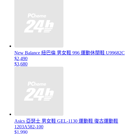
New Balance 紐巴倫 男女鞋 996 運動休閒鞋 U99682C
$2,490
$3,680
Asics 亞瑟士 男女鞋 GEL-1130 運動鞋 復古運動鞋
1203A582-100
$1,990