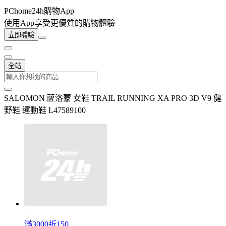
PChome24h購物App
使用App享受更優質的購物體驗
立即體驗
全站
SALOMON 薩洛蒙 女鞋 TRAIL RUNNING XA PRO 3D V9 健
野鞋 運動鞋 L47589100
滿3000折150