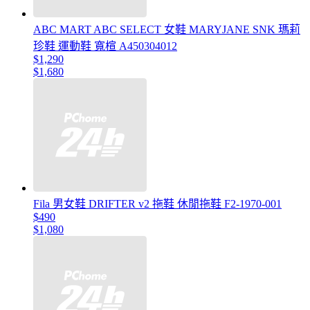
ABC MART ABC SELECT 女鞋 MARYJANE SNK 瑪莉
珍鞋 運動鞋 寬楦 A450304012
$1,290
$1,680
Fila 男女鞋 DRIFTER v2 拖鞋 休閒拖鞋 F2-1970-001
$490
$1,080