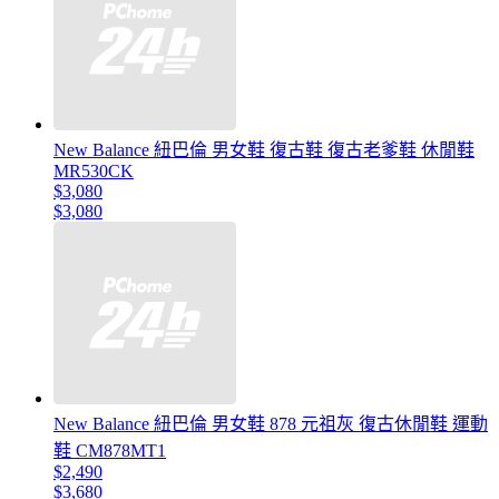
New Balance 紐巴倫 男女鞋 復古鞋 復古老爹鞋 休閒鞋
MR530CK
$3,080
$3,080
New Balance 紐巴倫 男女鞋 878 元祖灰 復古休閒鞋 運動
鞋 CM878MT1
$2,490
$3,680