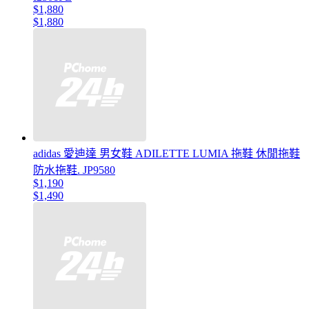
$1,880
$1,880
adidas 愛迪達 男女鞋 ADILETTE LUMIA 拖鞋 休閒拖鞋
防水拖鞋. JP9580
$1,190
$1,490