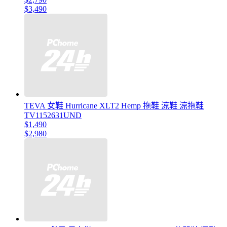
$3,490
TEVA 女鞋 Hurricane XLT2 Hemp 拖鞋 涼鞋 涼拖鞋
TV1152631UND
$1,490
$2,980