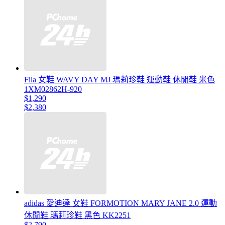
Fila 女鞋 WAVY DAY MJ 瑪莉珍鞋 運動鞋 休閒鞋 米色
1XM02862H-920
$1,290
$2,380
adidas 愛迪達 女鞋 FORMOTION MARY JANE 2.0 運動
休閒鞋 瑪莉珍鞋 黑色 KK2251
$2,790