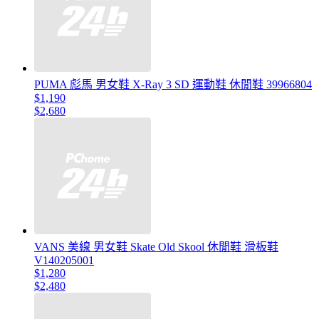
PUMA 彪馬 男女鞋 X-Ray 3 SD 運動鞋 休閒鞋 39966804
$1,190
$2,680
VANS 美線 男女鞋 Skate Old Skool 休閒鞋 滑板鞋
V140205001
$1,280
$2,480