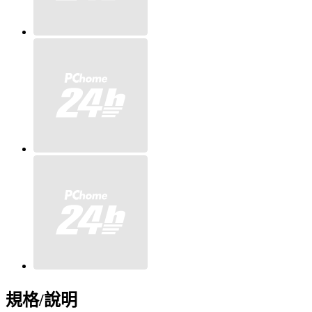
規格/說明