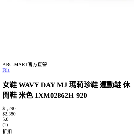
ABC-MART官方直營
Fila
女鞋 WAVY DAY MJ 瑪莉珍鞋 運動鞋 休
閒鞋 米色 1XM02862H-920
$1,290
$2,380
5.0
(1)
折扣