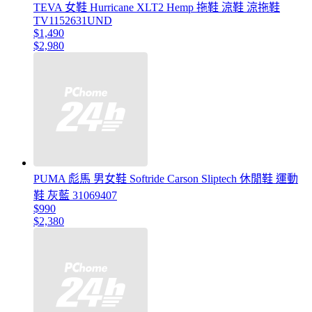
TEVA 女鞋 Hurricane XLT2 Hemp 拖鞋 涼鞋 涼拖鞋
TV1152631UND
$1,490
$2,980
PUMA 彪馬 男女鞋 Softride Carson Sliptech 休閒鞋 運動
鞋 灰藍 31069407
$990
$2,380