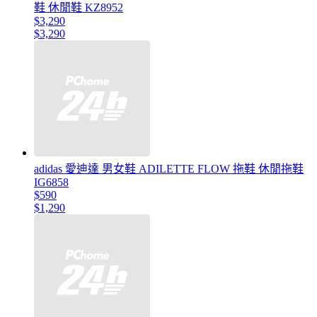
鞋 休閒鞋 KZ8952
$3,290
$3,290
adidas 愛迪達 男女鞋 ADILETTE FLOW 拖鞋 休閒拖鞋
IG6858
$590
$1,290