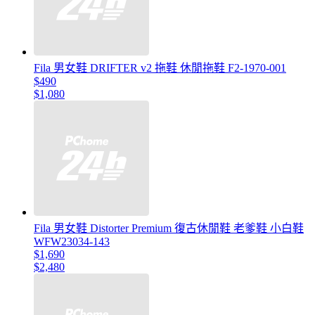
Fila 男女鞋 DRIFTER v2 拖鞋 休閒拖鞋 F2-1970-001
$490
$1,080
Fila 男女鞋 Distorter Premium 復古休閒鞋 老爹鞋 小白鞋
WFW23034-143
$1,690
$2,480