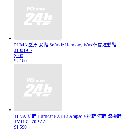
PUMA 彪馬 女鞋 Softride Harmony Wns 休閒運動鞋
31001917
$990
$2,180
TEVA 女鞋 Hurricane XLT2 Ampsole 拖鞋 涼鞋 涼拖鞋
TV1131270BZZ
$1,590