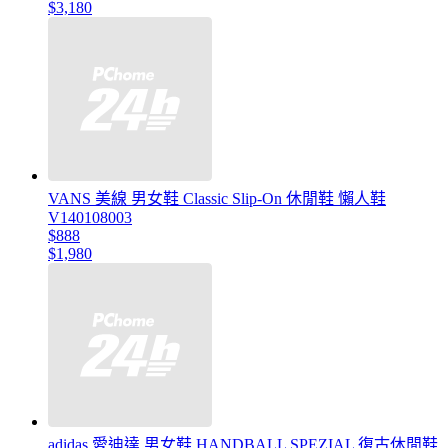
$3,180
VANS 美線 男女鞋 Classic Slip-On 休閒鞋 懶人鞋
V140108003
$888
$1,980
adidas 愛迪達 男女鞋 HANDBALL SPEZIAL 復古休閒鞋