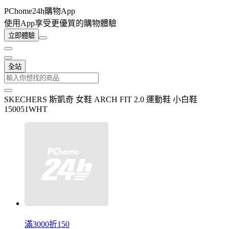
PChome24h購物App
使用App享受更優質的購物體驗
立即體驗
全站
SKECHERS 斯凱奇 女鞋 ARCH FIT 2.0 運動鞋 小白鞋
150051WHT
滿3000折150