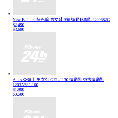
New Balance 紐巴倫 男女鞋 996 運動休閒鞋 U99682C
$2,490
$3,680
Asics 亞瑟士 男女鞋 GEL-1130 運動鞋 復古運動鞋
1203A582-100
$1,990
$3,580