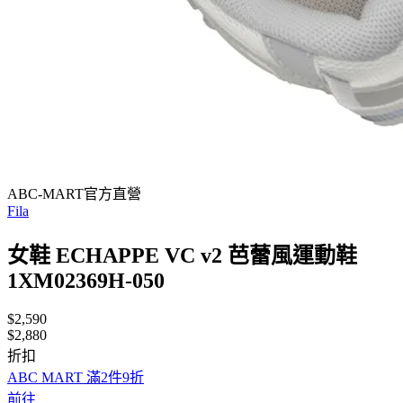
ABC-MART官方直營
Fila
女鞋 ECHAPPE VC v2 芭蕾風運動鞋
1XM02369H-050
$2,590
$2,880
折扣
ABC MART 滿2件9折
前往