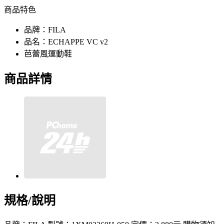
商品特色
品牌：FILA
品名：ECHAPPE VC v2
芭蕾風運動鞋
商品詳情
規格/說明