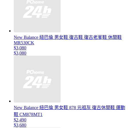
New Balance 紐巴倫 男女鞋 復古鞋 復古老爹鞋 休閒鞋
MR530CK
$3,080
$3,080
New Balance 紐巴倫 男女鞋 878 元祖灰 復古休閒鞋 運動
鞋 CM878MT1
$2,490
$3,680