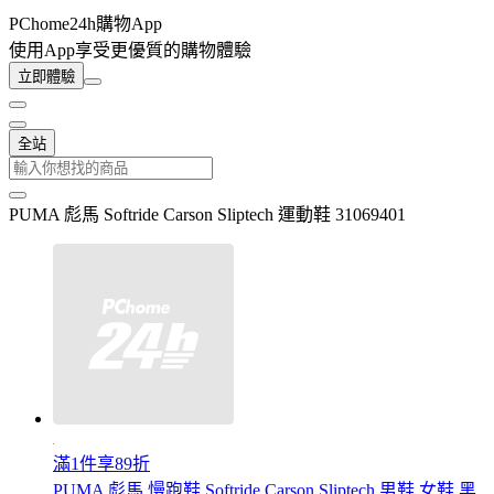
PChome24h購物App
使用App享受更優質的購物體驗
立即體驗
全站
PUMA 彪馬 Softride Carson Sliptech 運動鞋 31069401
滿1件享89折
PUMA 彪馬 慢跑鞋 Softride Carson Sliptech 男鞋 女鞋 黑