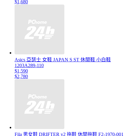
$1,680
Asics 亞瑟士 女鞋 JAPAN S ST 休閒鞋 小白鞋
1203A289-110
$1,590
$2,780
Fila 男女鞋 DRIFTER v2 拖鞋 休閒拖鞋 F2-1970-001