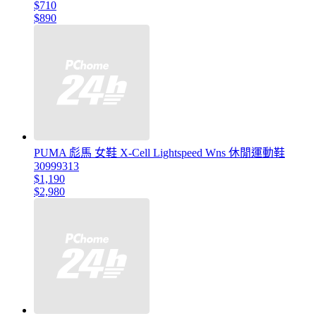
$710
$890
PUMA 彪馬 女鞋 X-Cell Lightspeed Wns 休閒運動鞋
30999313
$1,190
$2,980