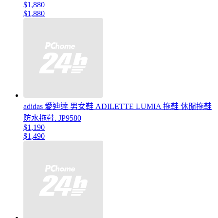
$1,880
$1,880
adidas 愛迪達 男女鞋 ADILETTE LUMIA 拖鞋 休閒拖鞋
防水拖鞋. JP9580
$1,190
$1,490