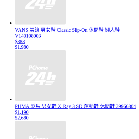
VANS 美線 男女鞋 Classic Slip-On 休閒鞋 懶人鞋
V140108003
$888
$1,980
PUMA 彪馬 男女鞋 X-Ray 3 SD 運動鞋 休閒鞋 39966804
$1,190
$2,680