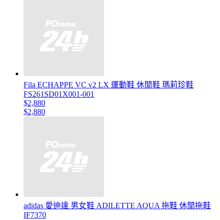
Fila ECHAPPE VC v2 LX 運動鞋 休閒鞋 瑪莉珍鞋
FS261SD01X001-001
$2,880
$2,880
adidas 愛迪達 男女鞋 ADILETTE AQUA 拖鞋 休閒拖鞋
IF7370