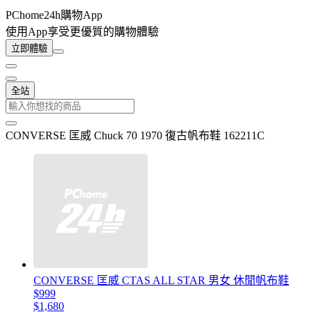
PChome24h購物App
使用App享受更優質的購物體驗
立即體驗
全站
CONVERSE 匡威 Chuck 70 1970 復古帆布鞋 162211C
CONVERSE 匡威 CTAS ALL STAR 男女 休閒帆布鞋
$999
$1,680