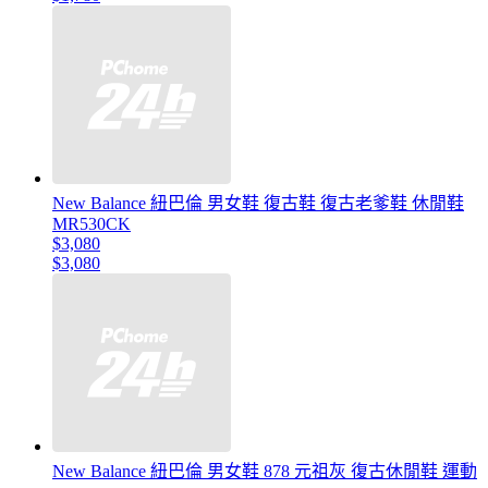
New Balance 紐巴倫 男女鞋 復古鞋 復古老爹鞋 休閒鞋
MR530CK
$3,080
$3,080
New Balance 紐巴倫 男女鞋 878 元祖灰 復古休閒鞋 運動