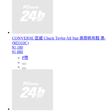
CONVERSE 匡威 Chuck Taylor All Star 高筒帆布鞋 黑-
(M3310C)
$1,180
$1,880
P幣