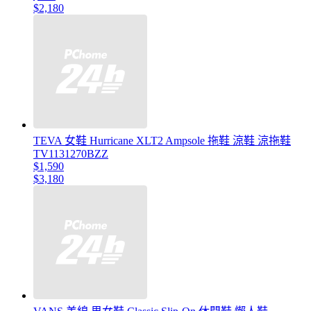
$2,180
TEVA 女鞋 Hurricane XLT2 Ampsole 拖鞋 涼鞋 涼拖鞋
TV1131270BZZ
$1,590
$3,180