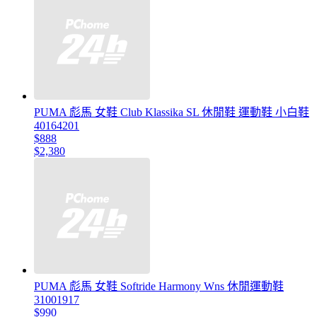
PUMA 彪馬 女鞋 Club Klassika SL 休閒鞋 運動鞋 小白鞋
40164201
$888
$2,380
PUMA 彪馬 女鞋 Softride Harmony Wns 休閒運動鞋
31001917
$990