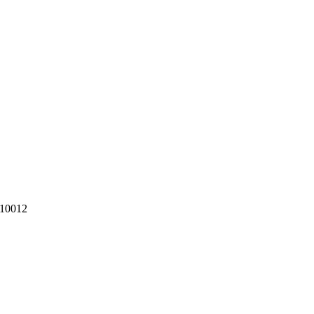
10012