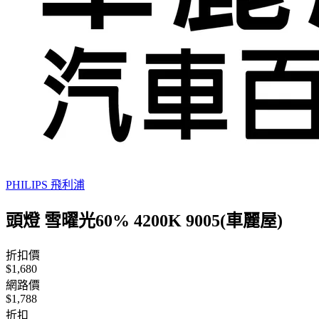
PHILIPS 飛利浦
頭燈 雪曜光60% 4200K 9005(車麗屋)
折扣價
$1,680
網路價
$1,788
折扣