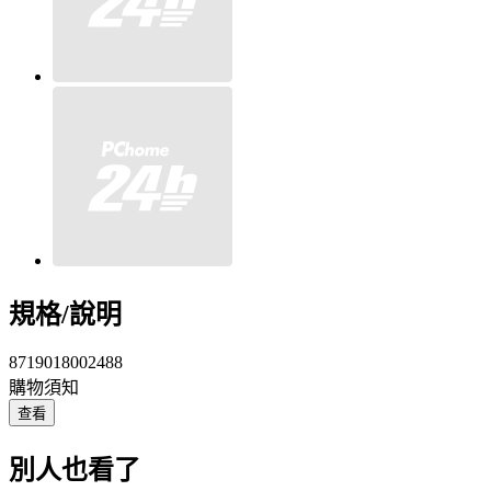
規格/說明
8719018002488
購物須知
查看
別人也看了