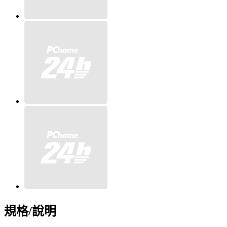
規格/說明