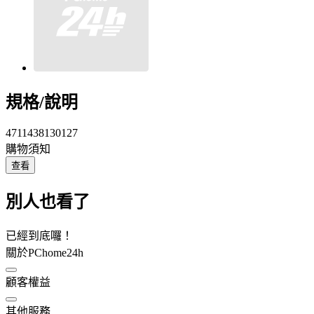
規格/說明
4711438130127
購物須知
查看
別人也看了
已經到底囉！
關於PChome24h
顧客權益
其他服務