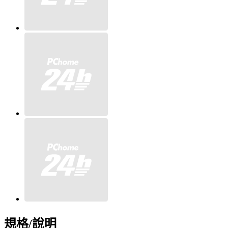
規格/說明