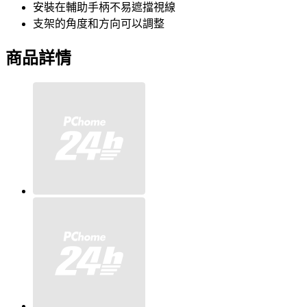
安裝在輔助手柄不易遮擋視線
支架的角度和方向可以調整
商品詳情