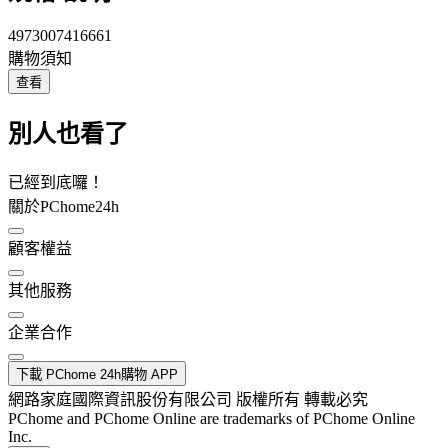
4973007416661
購物須知
查看
別人也看了
已經到底囉！
關於PChome24h
顧客權益
其他服務
企業合作
下載 PChome 24h購物 APP
網路家庭國際資訊股份有限公司 版權所有 轉載必究
PChome and PChome Online are trademarks of PChome Online
Inc.