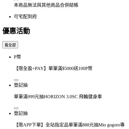
本商品無法與其他商品合併結帳
可宅配到府
優惠活動
看全部
P幣
【限全盈+PAY】單筆滿$5000送100P幣
登記抽
單筆滿999元抽HORIZON 3.0SC 飛輪健身車
登記抽
【限APP下單】全站指定品單筆滿888元抽Mio gogoro專