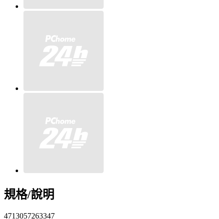
規格/說明
4713057263347