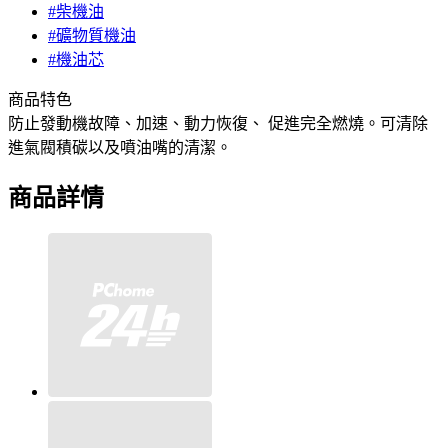
#柴機油
#礦物質機油
#機油芯
商品特色
防止發動機故障、加速、動力恢復、 促進完全燃燒。可清除
進氣閥積碳以及噴油嘴的清潔。
商品詳情