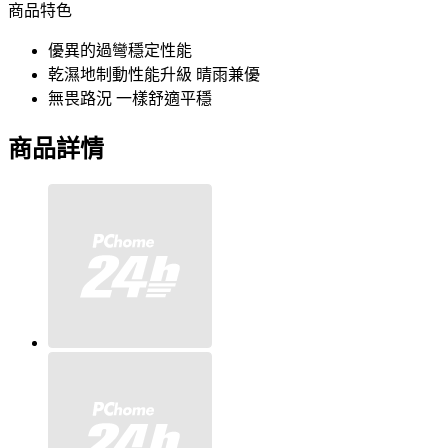
商品特色
優異的過彎穩定性能
乾濕地制動性能升級 晴雨兼優
無畏路況 一樣舒適平穩
商品詳情