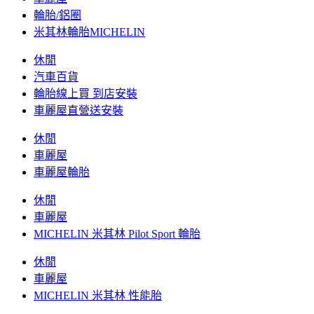
輪胎/鋁圈
米其林輪胎MICHELIN
休閒
汽車百貨
輪胎線上買 到店安裝
車麗屋直營送安裝
休閒
車麗屋
車麗屋輪胎
休閒
車麗屋
MICHELIN 米其林 Pilot Sport 輪胎
休閒
車麗屋
MICHELIN 米其林 性能胎