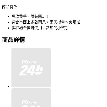
商品特色
解放雙手，隨裝隨走！
適合市面上多款雨具，雨天撐傘～免煩惱
多種場合皆可使用，當您的小幫手
商品詳情