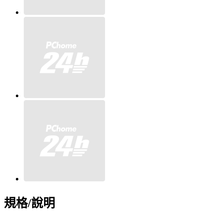
規格/說明