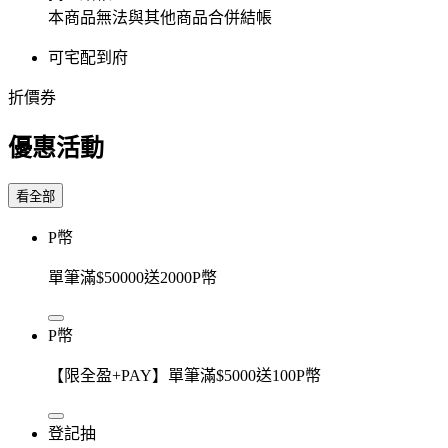
本商品無法與其他商品合併結帳
可宅配到府
折價券
優惠活動
看全部
P幣
單筆滿$50000送2000P幣
P幣
【限全盈+PAY】單筆滿$5000送100P幣
登記抽