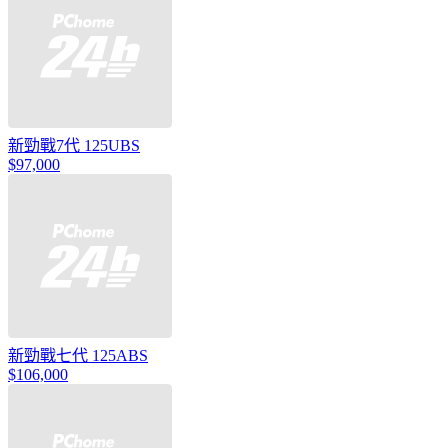
新勁戰7代 125UBS
$97,000
新勁戰七代 125ABS
$106,000