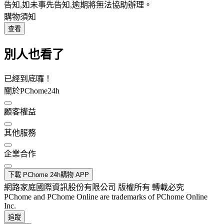
告知,如未事先告知,逾期將無法協助辦理。
購物須知
查看
別人也看了
已經到底囉！
關於PChome24h
顧客權益
其他服務
企業合作
下載 PChome 24h購物 APP
網路家庭國際資訊股份有限公司 版權所有 轉載必究
PChome and PChome Online are trademarks of PChome Online
Inc.
追蹤