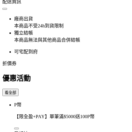
配送資訊
廠商出貨
本商品不受24h到貨限制
獨立結帳
本商品無法與其他商品合併結帳
可宅配到府
折價券
優惠活動
看全部
P幣
【限全盈+PAY】單筆滿$5000送100P幣