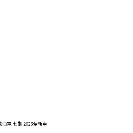
智慧油電 七期 2026全新車