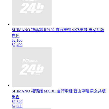
SHIMANO 禧瑪諾 RP102 自行車鞋 公路車鞋 男女共版
白色
$2,160
$2,400
SHIMANO 禧瑪諾 MX101 自行車鞋 登山車鞋 男女共版
黑色
$2,340
$2,600