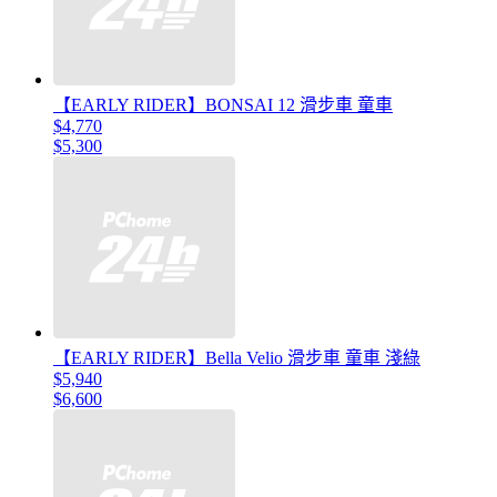
【EARLY RIDER】BONSAI 12 滑步車 童車
$4,770
$5,300
【EARLY RIDER】Bella Velio 滑步車 童車 淺綠
$5,940
$6,600