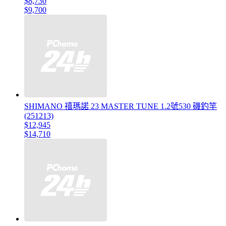
$8,730
$9,700
SHIMANO 禧瑪諾 23 MASTER TUNE 1.2號530 磯釣竿
(251213)
$12,945
$14,710