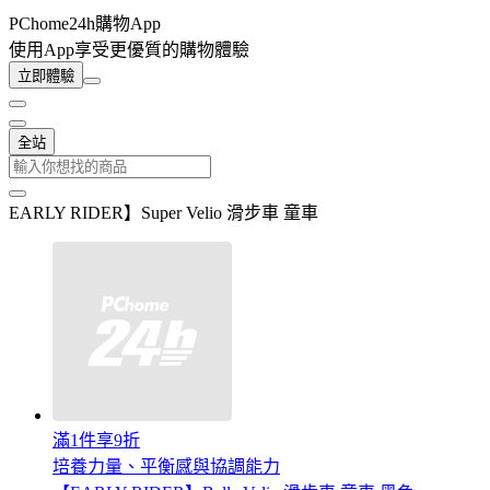
PChome24h購物App
使用App享受更優質的購物體驗
立即體驗
全站
EARLY RIDER】Super Velio 滑步車 童車
滿1件享9折
培養力量、平衡感與協調能力