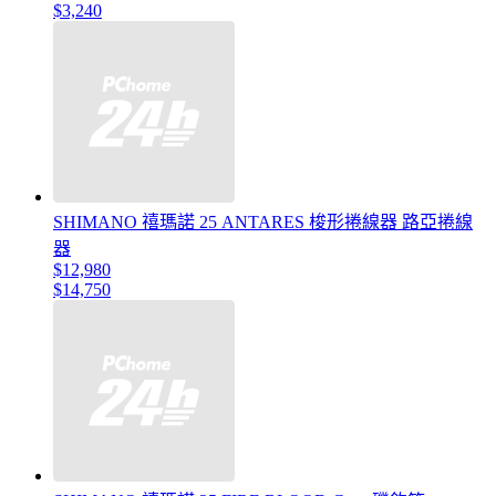
$3,240
SHIMANO 禧瑪諾 25 ANTARES 梭形捲線器 路亞捲線
器
$12,980
$14,750