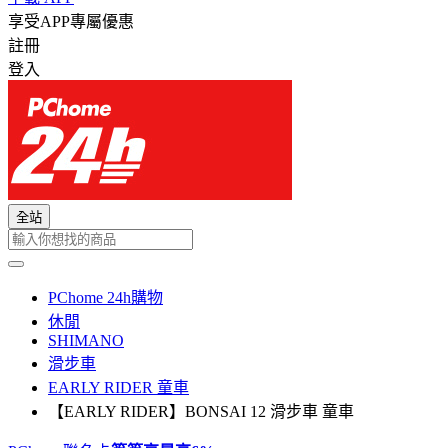
享受APP專屬優惠
註冊
登入
全站
PChome 24h購物
休閒
SHIMANO
滑步車
EARLY RIDER 童車
【EARLY RIDER】BONSAI 12 滑步車 童車