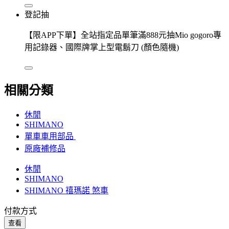
登記抽
【限APP下單】全站指定品單筆滿888元抽Mio gogoro專
用記錄器、國際牌掌上型電鬍刀 (顏色隨機)
相關分類
休閒
SHIMANO
單車車用部品
原廠補修品
休閒
SHIMANO
SHIMANO 禧瑪諾 煞車
付款方式
查看