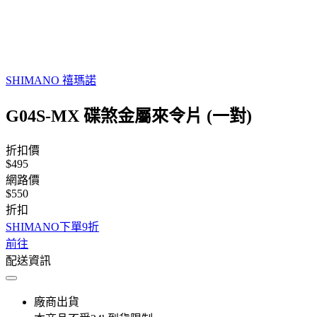
SHIMANO 禧瑪諾
G04S-MX 碟煞金屬來令片 (一對)
折扣價
$495
網路價
$550
折扣
SHIMANO下單9折
前往
配送資訊
廠商出貨