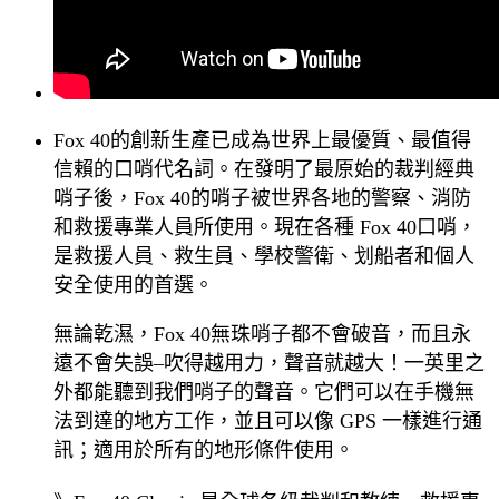
Fox 40的創新生產已成為世界上最優質、最值得
信賴的口哨代名詞。在發明了最原始的裁判經典
哨子後，Fox 40的哨子被世界各地的警察、消防
和救援專業人員所使用。現在各種 Fox 40口哨，
是救援人員、救生員、學校警衛、划船者和個人
安全使用的首選。
無論乾濕，Fox 40無珠哨子都不會破音，而且永
遠不會失誤–吹得越用力，聲音就越大！一英里之
外都能聽到我們哨子的聲音。它們可以在手機無
法到達的地方工作，並且可以像 GPS 一樣進行通
訊；適用於所有的地形條件使用。