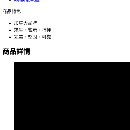
商品特色
加拿大品牌
求生、警示、指揮
完美、堅固、可靠
商品詳情