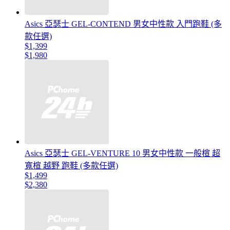
Asics 亞瑟士 GEL-CONTEND 男女中性款 入門跑鞋 (多
款任選)
$1,399
$1,980
Asics 亞瑟士 GEL-VENTURE 10 男女中性款 一般楦 超
寬楦 越野 跑鞋 (多款任選)
$1,499
$2,380