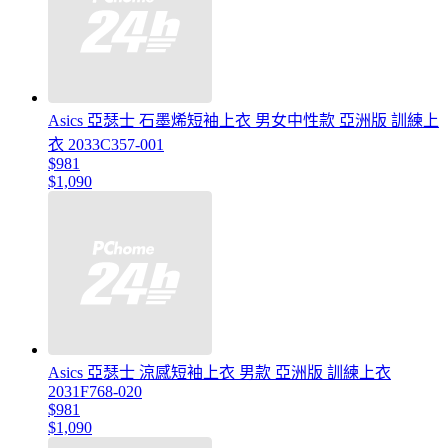
Asics 亞瑟士 石墨烯短袖上衣 男女中性款 亞洲版 訓練上
衣 2033C357-001
$981
$1,090
Asics 亞瑟士 涼感短袖上衣 男款 亞洲版 訓練上衣
2031F768-020
$981
$1,090