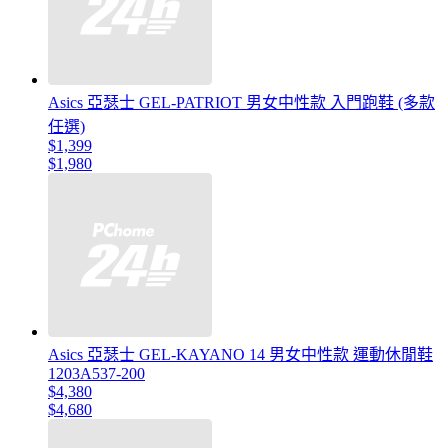
Asics 亞瑟士 GEL-PATRIOT 男女中性款 入門跑鞋 (多款
任選)
$1,399
$1,980
Asics 亞瑟士 GEL-KAYANO 14 男女中性款 運動休閒鞋
1203A537-200
$4,380
$4,680