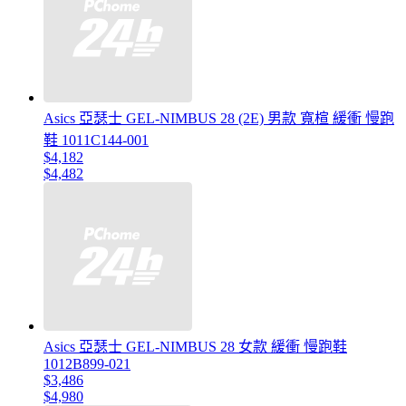
Asics 亞瑟士 GEL-NIMBUS 28 (2E) 男款 寬楦 緩衝 慢跑
鞋 1011C144-001
$4,182
$4,482
Asics 亞瑟士 GEL-NIMBUS 28 女款 緩衝 慢跑鞋
1012B899-021
$3,486
$4,980