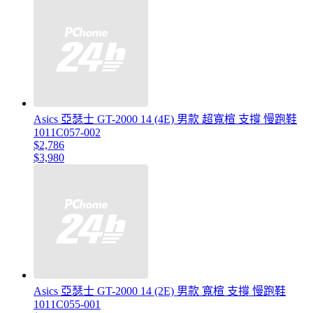
Asics 亞瑟士 GT-2000 14 (4E) 男款 超寬楦 支撐 慢跑鞋
1011C057-002
$2,786
$3,980
Asics 亞瑟士 GT-2000 14 (2E) 男款 寬楦 支撐 慢跑鞋
1011C055-001