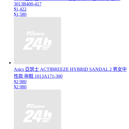
3013B400-417
$1,422
$1,580
Asics 亞瑟士 ACTIBREEZE HYBRID SANDAL 2 男女中
性款 拖鞋 1013A171-300
$2,980
$2,980