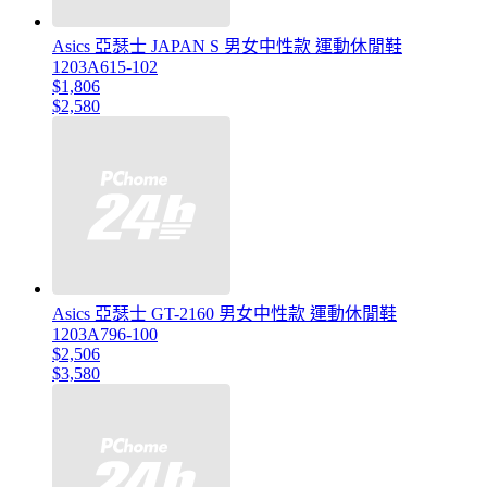
Asics 亞瑟士 JAPAN S 男女中性款 運動休閒鞋
1203A615-102
$1,806
$2,580
Asics 亞瑟士 GT-2160 男女中性款 運動休閒鞋
1203A796-100
$2,506
$3,580