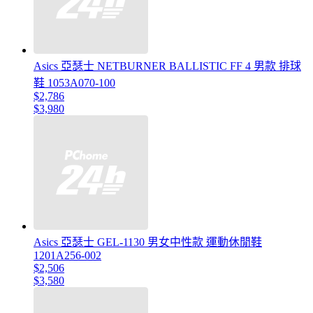
Asics 亞瑟士 NETBURNER BALLISTIC FF 4 男款 排球
鞋 1053A070-100
$2,786
$3,980
Asics 亞瑟士 GEL-1130 男女中性款 運動休閒鞋
1201A256-002
$2,506
$3,580