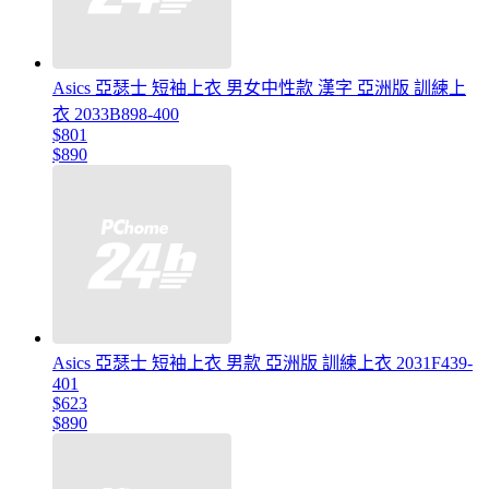
Asics 亞瑟士 短袖上衣 男女中性款 漢字 亞洲版 訓練上
衣 2033B898-400
$801
$890
Asics 亞瑟士 短袖上衣 男款 亞洲版 訓練上衣 2031F439-
401
$623
$890