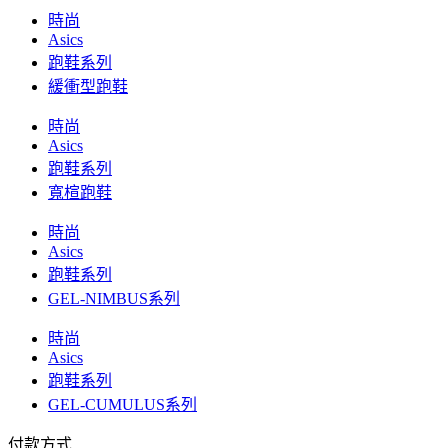
時尚
Asics
跑鞋系列
緩衝型跑鞋
時尚
Asics
跑鞋系列
寬楦跑鞋
時尚
Asics
跑鞋系列
GEL-NIMBUS系列
時尚
Asics
跑鞋系列
GEL-CUMULUS系列
付款方式