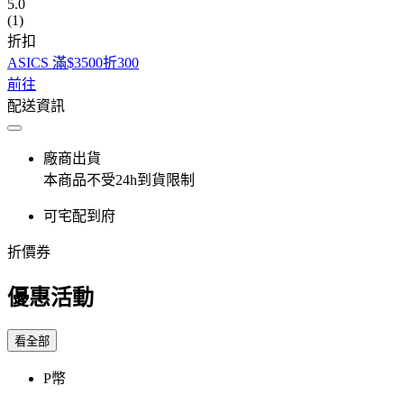
5.0
(1)
折扣
ASICS 滿$3500折300
前往
配送資訊
廠商出貨
本商品不受24h到貨限制
可宅配到府
折價券
優惠活動
看全部
P幣