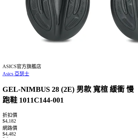
ASICS官方旗艦店
Asics 亞瑟士
GEL-NIMBUS 28 (2E) 男款 寬楦 緩衝 慢
跑鞋 1011C144-001
折扣價
$4,182
網路價
$4,482