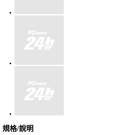
規格/說明