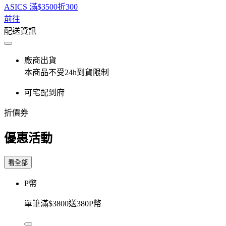
ASICS 滿$3500折300
前往
配送資訊
廠商出貨
本商品不受24h到貨限制
可宅配到府
折價券
優惠活動
看全部
P幣
單筆滿$3800送380P幣