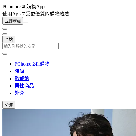
PChome24h購物App
使用App享受更優質的購物體驗
立即體驗
全站
PChome 24h購物
時尚
歐都納
男性商品
外套
分類