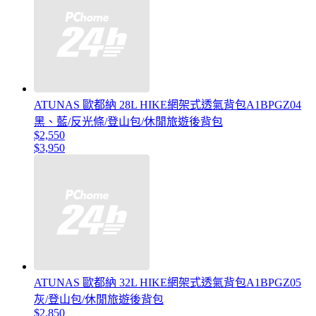
ATUNAS 歐都納 28L HIKE網架式透氣背包A1BPGZ04
黑、藍/反光條/登山包/休閒旅遊後背包
$2,550
$3,950
ATUNAS 歐都納 32L HIKE網架式透氣背包A1BPGZ05
灰/登山包/休閒旅遊後背包
$2,850