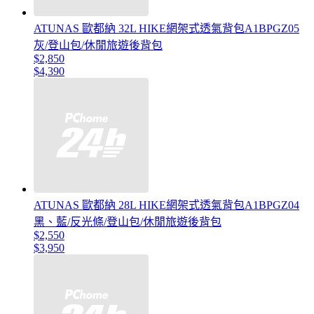
ATUNAS 歐都納 32L HIKE網架式透氣背包A1BPGZ05
灰/登山包/休閒旅遊後背包
$2,850
$4,390
ATUNAS 歐都納 28L HIKE網架式透氣背包A1BPGZ04
黑、藍/反光條/登山包/休閒旅遊後背包
$2,550
$3,950