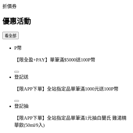
折價券
優惠活動
看全部
P幣
【限全盈+PAY】單筆滿$5000送100P幣
登記送
【限APP下單】全站指定品單筆滿1000元送100P幣
登記抽
【限APP下單】全站指定品單筆滿1元抽白蘭氏 雞湯精
華飲(50ml/9入)