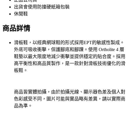
出貨會使用防撞硬紙箱包裝
休閒鞋
商品詳情
滑板鞋，以經典網球鞋的形式採用EPT的敏感性製成。
外底可吸收衝擊，保護腳底和腳踝。使用 Ortholite 4 層
鞋墊以最大限度地減少衝擊並提供穩定的貼合度。採用
高平衡性和高品質製作，是一款針對滑板技術優化的滑
板鞋。
商品皆實體拍攝，由於拍攝光線、顯示器色差及個人對
色彩感受不同，圖片可能與實品略有差異，請以實際商
品為準。