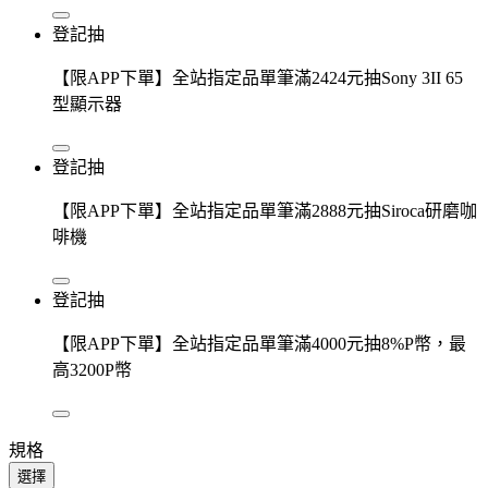
登記抽
【限APP下單】全站指定品單筆滿2424元抽Sony 3II 65
型顯示器
登記抽
【限APP下單】全站指定品單筆滿2888元抽Siroca研磨咖
啡機
登記抽
【限APP下單】全站指定品單筆滿4000元抽8%P幣，最
高3200P幣
規格
選擇