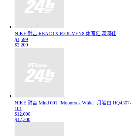
NIKE 耐吉 REACTX REJUVEN8 休閒鞋 洞洞鞋
$1,599
$2,200
NIKE 耐吉 Mind 001 "Moonrock White" 月岩白 HQ4307-
101
$12,000
$12,200