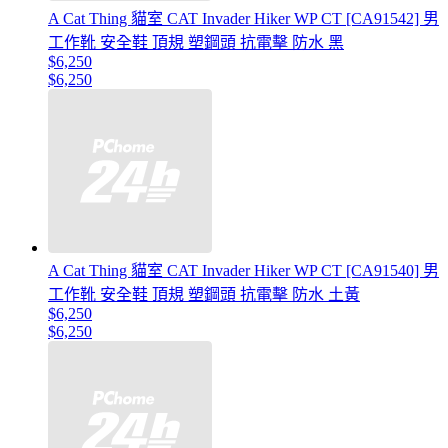
A Cat Thing 貓室 CAT Invader Hiker WP CT [CA91542] 男
工作靴 安全鞋 頂規 塑鋼頭 抗電擊 防水 黑
$6,250
$6,250
A Cat Thing 貓室 CAT Invader Hiker WP CT [CA91540] 男
工作靴 安全鞋 頂規 塑鋼頭 抗電擊 防水 土黃
$6,250
$6,250