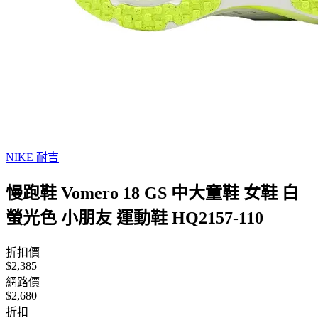
NIKE 耐吉
慢跑鞋 Vomero 18 GS 中大童鞋 女鞋 白
螢光色 小朋友 運動鞋 HQ2157-110
折扣價
$2,385
網路價
$2,680
折扣