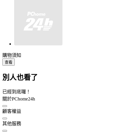
購物須知
查看
別人也看了
已經到底囉！
關於PChome24h
顧客權益
其他服務