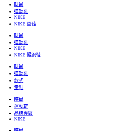
時尚
運動鞋
NIKE
NIKE 童鞋
時尚
運動鞋
NIKE
NIKE 慢跑鞋
時尚
運動鞋
款式
童鞋
時尚
運動鞋
品牌專區
NIKE
時尚